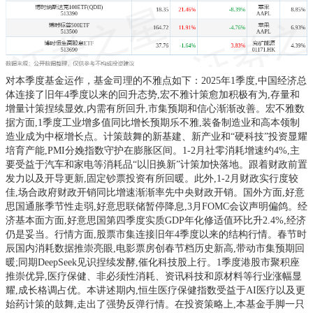
对本季度基金运作，基金司理的不雅点如下：2025年1季度,中国经济总
体连接了旧年4季度以来的回升态势,宏不雅计策愈加积极有为,存量和
增量计策捏续显效,内需有所回升,市集预期和信心渐渐改善。宏不雅数
据方面,1季度工业增多值同比增长预期乐不雅,装备制造业和高本领制
造业成为中枢增长点。计策鼓舞的新基建、新产业和“硬科技”投资显耀
培育产能,PMI分娩指数守护在膨胀区间。1-2月社零消耗增速约4%,主
要受益于汽车和家电等消耗品“以旧换新”计策加快落地。跟着财政前置
发力以及开导更新,固定钞票投资有所回暖。此外,1-2月财政实行度较
佳,场合政府财政开销同比增速渐渐率先中央财政开销。国外方面,好意
思国通胀季节性走弱,好意思联储暂停降息,3月FOMC会议声明偏鸽。经
济基本面方面,好意思国第四季度实质GDP年化修适值环比升2.4%,经济
仍是妥当。行情方面,股票市集连接旧年4季度以来的结构行情。春节时
辰国内消耗数据推崇亮眼,电影票房创春节档历史新高,带动市集预期回
暖;同期DeepSeek见识捏续发酵,催化科技股上行。1季度港股市聚积座
推崇优异,医疗保健、非必须性消耗、资讯科技和原材料等行业涨幅显
耀,成长格调占优。本讲述期内,恒生医疗保健指数受益于AI医疗以及更
始药计策的鼓舞,走出了强势反弹行情。在投资策略上,本基金手脚一只